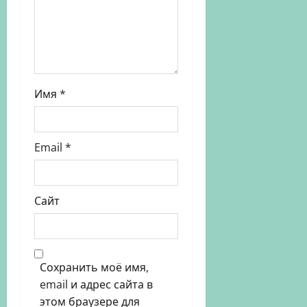
Имя
*
Email
*
Сайт
Сохранить моё имя,
email и адрес сайта в
этом браузере для