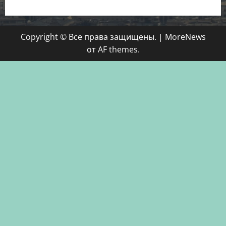
Copyright © Все права защищены.
|
MoreNews
от AF themes.