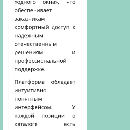
«одного окна», что
обеспечивает
заказчикам
комфортный доступ к
надежным
отечественным
решениям и
профессиональной
поддержке.
Платформа обладает
интуитивно
понятным
интерфейсом. У
каждой позиции в
каталоге есть