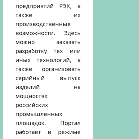
предприятий РЭК, а
также их
производственные
возможности. Здесь
можно заказать
разработку тех или
иных технологий, а
также организовать
серийный выпуск
изделий на
мощностях
российских
промышленных
площадок. Портал
работает в режиме