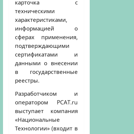
карточка с
техническими
характеристиками,
информацией о
сферах применения,
подтверждающими
сертификатами и
данными о внесении
в государственные
реестры.
Разработчиком и
оператором PCAT.ru
выступает компания
«Национальные
Технологии» (входит в