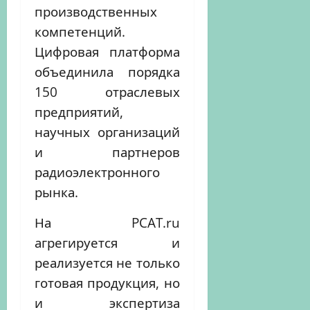
производственных
компетенций.
Цифровая платформа
объединила порядка
150 отраслевых
предприятий,
научных организаций
и партнеров
радиоэлектронного
рынка.
На PCAT.ru
агрегируется и
реализуется не только
готовая продукция, но
и экспертиза