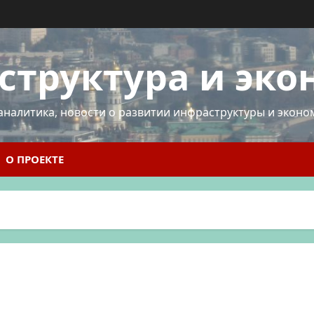
структура и эко
аналитика, новости о развитии инфраструктуры и эконо
О ПРОЕКТЕ