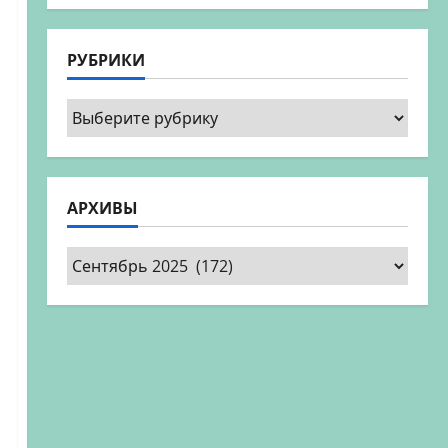
РУБРИКИ
Рубрики
АРХИВЫ
Архивы