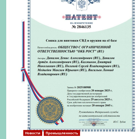
Новости
Промышленность