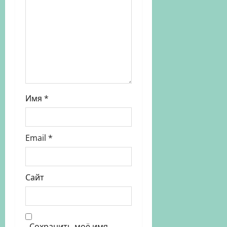
Имя
*
Email
*
Сайт
Сохранить моё имя,