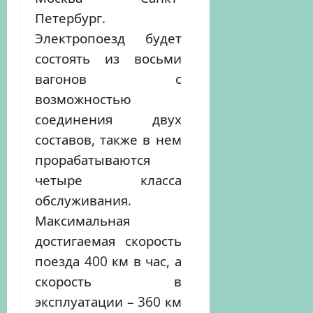
Петербург.
Электропоезд будет
состоять из восьми
вагонов с
возможностью
соединения двух
составов, также в нем
прорабатываются
четыре класса
обслуживания.
Максимальная
достигаемая скорость
поезда 400 км в час, а
скорость в
эксплуатации – 360 км