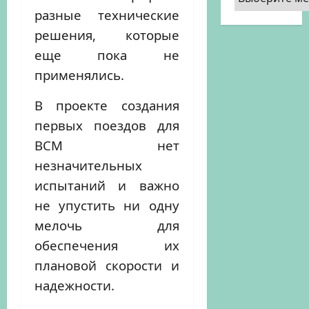
разные технические
решения, которые
еще пока не
применялись.
В проекте создания
первых поездов для
ВСМ нет
незначительных
испытаний и важно
не упустить ни одну
мелочь для
обеспечения их
плановой скорости и
надежности.